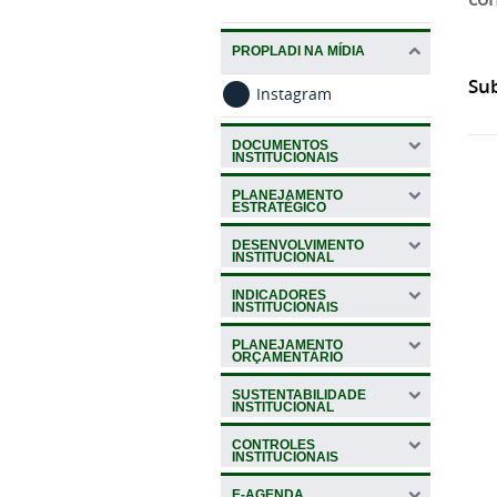
PROPLADI NA MÍDIA
Sub
Instagram
DOCUMENTOS
INSTITUCIONAIS
PLANEJAMENTO
ESTRATÉGICO
DESENVOLVIMENTO
INSTITUCIONAL
INDICADORES
INSTITUCIONAIS
PLANEJAMENTO
ORÇAMENTÁRIO
SUSTENTABILIDADE
INSTITUCIONAL
CONTROLES
INSTITUCIONAIS
E-AGENDA