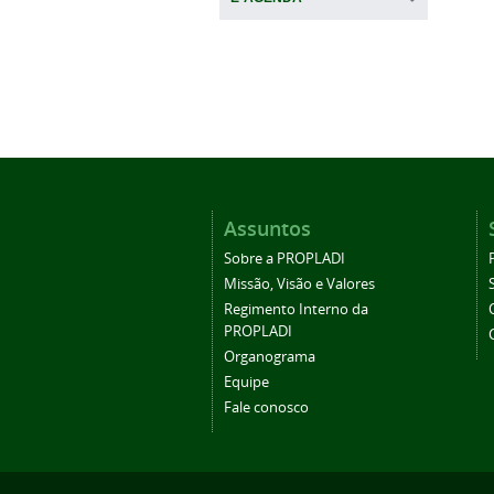
Assuntos
Sobre a PROPLADI
Missão, Visão e Valores
Regimento Interno da
PROPLADI
Organograma
Equipe
Fale conosco