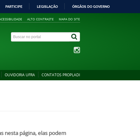
PARTICIPE
LEGISLAÇÃO
ÓRGÃOS DO GOVERNO
ACESSIBILIDADE
ALTO CONTRASTE
MAPA DO SITE
OUVIDORIA UFRA
CONTATOS PROPLADI
as nesta página, elas podem