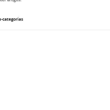
-categorias