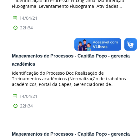
Identificação do Processo Fluxograma Manutenção
Fluxograma Levantamento Fluxograma Atividades...
14/04/21
22h34
Mapeamentos de Processos - Capitão Poço - gerencia
acadêmica
Identificação do Processo Doc Realização de
Treinamentos acadêmicos (Normalização de trabalhos
acadêmicos, Portal da Capes, Gerenciadores de...
14/04/21
22h34
Mapeamentos de Processos - Capitão Poço - gerencia