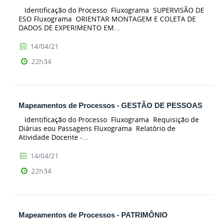
Identificação do Processo Fluxograma SUPERVISÃO DE
ESO Fluxograma ORIENTAR MONTAGEM E COLETA DE
DADOS DE EXPERIMENTO EM...
14/04/21
22h34
Mapeamentos de Processos - GESTÃO DE PESSOAS
Identificação do Processo Fluxograma Requisição de
Diárias eou Passagens Fluxograma Relatório de
Atividade Docente -...
14/04/21
22h34
Mapeamentos de Processos - PATRIMÔNIO