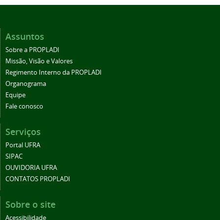
Assuntos
Sobre a PROPLADI
Missão, Visão e Valores
Regimento Interno da PROPLADI
Organograma
Equipe
Fale conosco
Serviços
Portal UFRA
SIPAC
OUVIDORIA UFRA
CONTATOS PROPLADI
Sobre o site
Acessibilidade