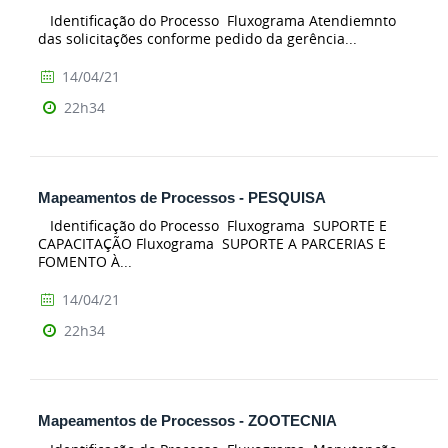
Identificação do Processo Fluxograma Atendiemnto
das solicitações conforme pedido da gerência...
14/04/21
22h34
Mapeamentos de Processos - PESQUISA
Identificação do Processo Fluxograma SUPORTE E
CAPACITAÇÃO Fluxograma SUPORTE A PARCERIAS E
FOMENTO À...
14/04/21
22h34
Mapeamentos de Processos - ZOOTECNIA