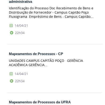
administrativa
Identificação do Processo Doc Recebimento de Bens e
Distribuição de Fornecedor - Campus Capitão Poço
Fluxograma Empréstimo de Bens - Campus Capitão...
14/04/21
22h34
Mapeamentos de Processos - CP
UNIDADES CAMPUS CAPITÃO POÇO GERÊNCIA
ACADÊMICA GERÊNCIA...
14/04/21
22h34
Mapeamentos de Processos da UFRA