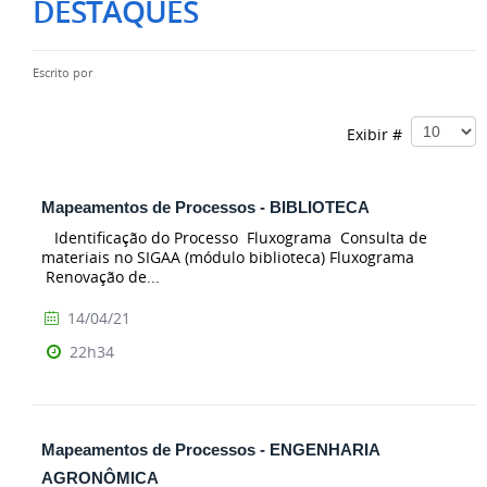
DESTAQUES
Escrito por
Exibir #
Mapeamentos de Processos - BIBLIOTECA
Identificação do Processo Fluxograma Consulta de
materiais no SIGAA (módulo biblioteca) Fluxograma
Renovação de...
14/04/21
22h34
Mapeamentos de Processos - ENGENHARIA
AGRONÔMICA