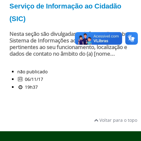
Serviço de Informação ao Cidadão
(SIC)
Nesta seção são divulgadas as informações sobre o
Sistema de Informações ao Cidadão (SIC),
pertinentes ao seu funcionamento, localização e
dados de contato no âmbito do (a) [nome...
não publicado
06/11/17
19h37
Voltar para o topo