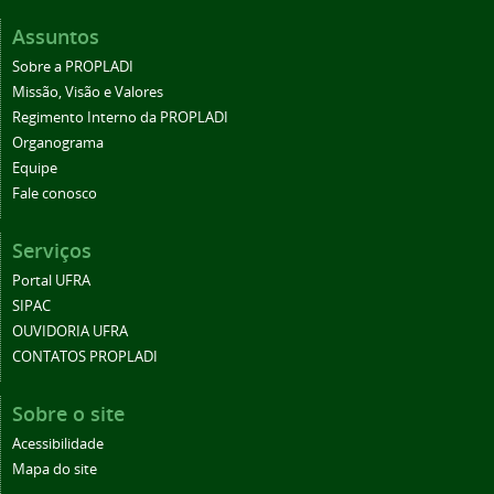
Assuntos
Sobre a PROPLADI
Missão, Visão e Valores
Regimento Interno da PROPLADI
Organograma
Equipe
Fale conosco
Serviços
Portal UFRA
SIPAC
OUVIDORIA UFRA
CONTATOS PROPLADI
Sobre o site
Acessibilidade
Mapa do site