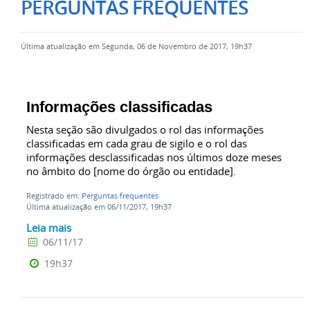
PERGUNTAS FREQUENTES
Última atualização em Segunda, 06 de Novembro de 2017, 19h37
Informações classificadas
Nesta seção são divulgados o rol das informações
classificadas em cada grau de sigilo e o rol das
informações desclassificadas nos últimos doze meses
no âmbito do [nome do órgão ou entidade].
Registrado em:
Perguntas frequentes
Última atualização em 06/11/2017, 19h37
Leia mais
06/11/17
19h37