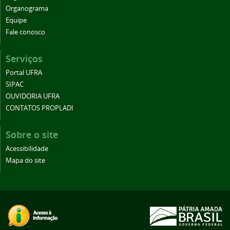
Organograma
Equipe
Fale conosco
Serviços
Portal UFRA
SIPAC
OUVIDORIA UFRA
CONTATOS PROPLADI
Sobre o site
Acessibilidade
Mapa do site