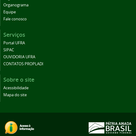
Organograma
Equipe
Fale conosco
Serviços
Portal UFRA
SIPAC
OUVIDORIA UFRA
CONTATOS PROPLADI
Sobre o site
Acessibilidade
Mapa do site