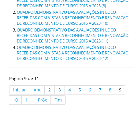
RECEBIDAS COM VISTAS A RECONHECIMENTO E RENOVAÇÃO
DE RECONHECIMENTO DE CURSO 2015 A 2023 (8)
QUADRO DEMONSTRATIVO DAS AVALIAÇÕES IN LOCO
RECEBIDAS COM VISTAS A RECONHECIMENTO E RENOVAÇÃO
DE RECONHECIMENTO DE CURSO 2015 A 2023 (10)
QUADRO DEMONSTRATIVO DAS AVALIAÇÕES IN LOCO
RECEBIDAS COM VISTAS A RECONHECIMENTO E RENOVAÇÃO
DE RECONHECIMENTO DE CURSO 2015 A 2023 (11)
QUADRO DEMONSTRATIVO DAS AVALIAÇÕES IN LOCO
RECEBIDAS COM VISTAS A RECONHECIMENTO E RENOVAÇÃO
DE RECONHECIMENTO DE CURSO 2015 A 2023 (12)
Pagina 9 de 11
Iniciar
Ant
2
3
4
5
6
7
8
9
10
11
Próx
Fim