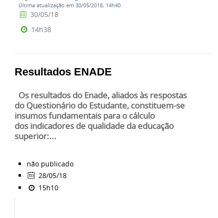
Última atualização em 30/05/2018, 14h40
30/05/18
14h38
Resultados ENADE
Os resultados do Enade, aliados às respostas
do Questionário do Estudante, constituem-se
insumos fundamentais para o cálculo
dos indicadores de qualidade da educação
superior:...
não publicado
28/05/18
15h10