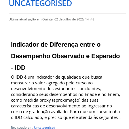
UNCATEGORISED
Última atualização em Quinta, 02 de Julho de 2026, 14h48
Indicador de Diferença entre o
Desempenho Observado e Esperado
- IDD
O IDD é um indicador de qualidade que busca
mensurar o valor agregado pelo curso ao
desenvolvimento dos estudantes concluintes,
considerando seus desempenhos no Enade e no Enem,
como medida proxy (aproximação) das suas
características de desenvolvimento ao ingressar no
curso de graduação avaliado. Para que um curso tenha
o IDD calculado, é preciso que ele atenda às seguintes...
Registrado em:
Uncategorised