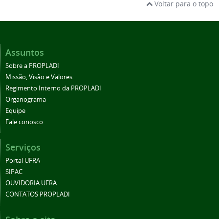
Voltar para o topo
Assuntos
Sobre a PROPLADI
Missão, Visão e Valores
Regimento Interno da PROPLADI
Organograma
Equipe
Fale conosco
Serviços
Portal UFRA
SIPAC
OUVIDORIA UFRA
CONTATOS PROPLADI