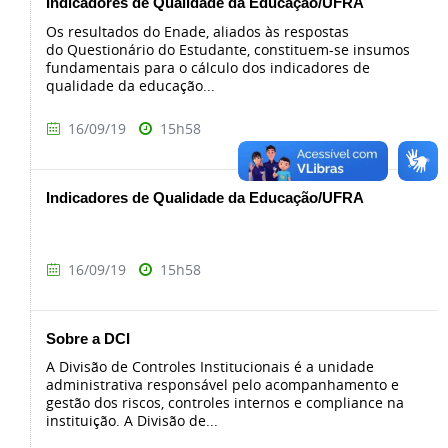
Indicadores de Qualidade da Educação/UFRA
Os resultados do Enade, aliados às respostas
do Questionário do Estudante, constituem-se insumos
fundamentais para o cálculo dos indicadores de
qualidade da educação...
16/09/19
15h58
Indicadores de Qualidade da Educação/UFRA
16/09/19
15h58
Sobre a DCI
A Divisão de Controles Institucionais é a unidade
administrativa responsável pelo acompanhamento e
gestão dos riscos, controles internos e compliance na
instituição. A Divisão de...