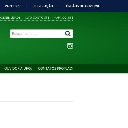
PARTICIPE
LEGISLAÇÃO
ÓRGÃOS DO GOVERNO
ACESSIBILIDADE
ALTO CONTRASTE
MAPA DO SITE
OUVIDORIA UFRA
CONTATOS PROPLADI