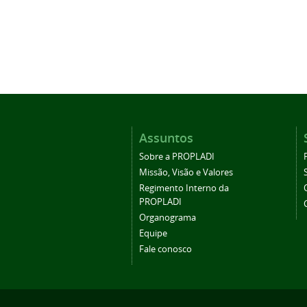
Assuntos
Sobre a PROPLADI
Missão, Visão e Valores
Regimento Interno da
PROPLADI
Organograma
Equipe
Fale conosco