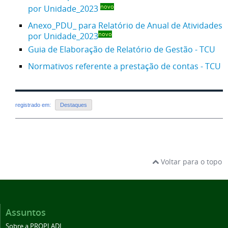
por Unidade_2023
novo
Anexo_PDU_ para Relatório de Anual de Atividades
por Unidade_2023
novo
Guia de Elaboração de Relatório de Gestão - TCU
Normativos referente a prestação de contas - TCU
registrado em:
Destaques
Voltar para o topo
Assuntos
Sobre a PROPLADI