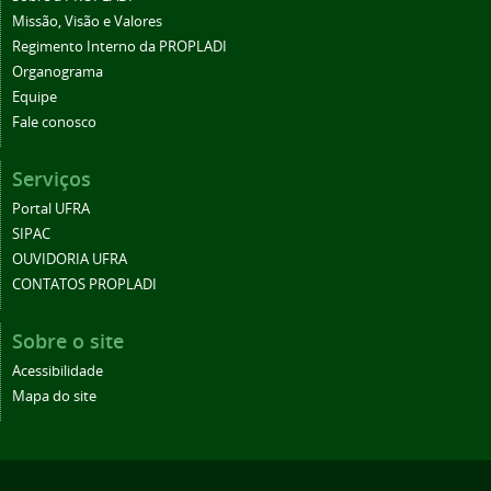
Missão, Visão e Valores
Regimento Interno da PROPLADI
Organograma
Equipe
Fale conosco
Serviços
Portal UFRA
SIPAC
OUVIDORIA UFRA
CONTATOS PROPLADI
Sobre o site
Acessibilidade
Mapa do site