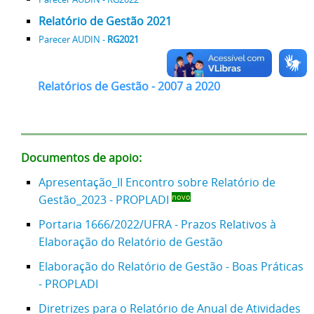
Relatório de Gestão 2021
Parecer AUDIN -
RG2021
Relatórios de Gestão - 2007 a 2020
Documentos de apoio:
Apresentação_II Encontro sobre Relatório de
Gestão_2023 - PROPLADI
novo
Portaria 1666/2022/UFRA - Prazos Relativos à
Elaboração do Relatório de Gestão
Elaboração do Relatório de Gestão - Boas Práticas
- PROPLADI
Diretrizes para o Relatório de Anual de Atividades