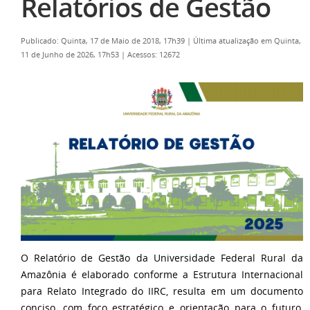
Relatórios de Gestão
Publicado: Quinta, 17 de Maio de 2018, 17h39
|
Última atualização em Quinta,
11 de Junho de 2026, 17h53
|
Acessos: 12672
O Relatório de Gestão da Universidade Federal Rural da
Amazônia é elaborado conforme a Estrutura Internacional
para Relato Integrado do IIRC, resulta em um documento
conciso, com foco estratégico e orientação para o futuro,