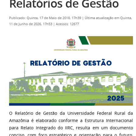
Relatórios de Gestão
Publicado: Quinta, 17 de Maio de 2018, 17h39
|
Última atualização em Quinta,
11 de Junho de 2026, 17h53
|
Acessos: 12677
O Relatório de Gestão da Universidade Federal Rural da
Amazônia é elaborado conforme a Estrutura Internacional
para Relato Integrado do IIRC, resulta em um documento
conciso, com foco estratégico e orientação para o futuro,