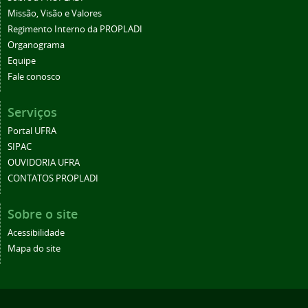
Missão, Visão e Valores
Regimento Interno da PROPLADI
Organograma
Equipe
Fale conosco
Serviços
Portal UFRA
SIPAC
OUVIDORIA UFRA
CONTATOS PROPLADI
Sobre o site
Acessibilidade
Mapa do site