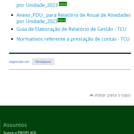
por Unidade_2023
novo
Anexo_PDU_ para Relatório de Anual de Atividades
por Unidade_2023
novo
Guia de Elaboração de Relatório de Gestão - TCU
Normativos referente a prestação de contas - TCU
registrado em:
Destaques
Voltar para o topo
Assuntos
Sobre a PROPLADI