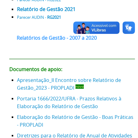
Relatório de Gestão 2021
Parecer AUDIN -
RG2021
Relatórios de Gestão - 2007 a 2020
Documentos de apoio:
Apresentação_II Encontro sobre Relatório de
Gestão_2023 - PROPLADI
novo
Portaria 1666/2022/UFRA - Prazos Relativos à
Elaboração do Relatório de Gestão
Elaboração do Relatório de Gestão - Boas Práticas
- PROPLADI
Diretrizes para o Relatório de Anual de Atividades