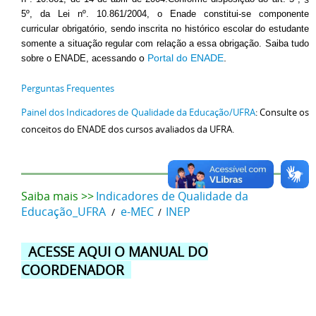
5º, da Lei nº. 10.861/2004, o Enade constitui-se componente
curricular obrigatório, sendo inscrita no histórico escolar do estudante
somente a situação regular com relação a essa obrigação.
Saiba tudo
o
Portal do ENADE
.
sobre o ENADE, acessando
Perguntas Frequentes
Painel dos Indicadores de Qualidade da Educação/UFRA
:
Consulte os
conceitos do ENADE dos cursos avaliados da UFRA.
Saiba mais >>
Indicadores de Qualidade da
Educação_UFRA
e-MEC
INEP
/
/
ACESSE AQUI O MANUAL DO
COORDENADOR