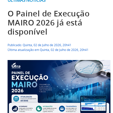
ÚLTIMAS NOTÍCIAS
O Painel de Execução
MAIRO 2026 já está
disponível
Publicado: Quinta, 02 de Julho de 2026, 20h41
Última atualização em Quinta, 02 de Julho de 2026, 20h41