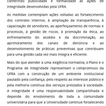
conferindo publicidade e formalidade às ações de
integridade desenvolvidas pela UFRA.
As medidas contemplam ações voltadas ao fortalecimento
dos controles internos, à ampliação da transparência, à
capacitação de servidores, ao aperfeiçoamento de normas e
processos, à gestão de riscos, à promoção da ética, ao
enfrentamento do assédio e da discriminação, ao
aprimoramento dos canais de denúncia e ao
desenvolvimento de práticas preventivas que contribuam
para uma gestão cada vez mais íntegra e eficiente.
Mais do que atender a uma exigência normativa, o Plano e o
Programa de Integridade representam o compromisso da
UFRA com a construção de um ambiente institucional
pautado pela confiança, pelo respeito ao interesse público e
pela melhoria contínua dos serviços prestados à sociedade.
A integridade é uma responsabilidade compartilhada e
depende do envolvimento de toda a comunidade
universitária para que a Universidade continue fortalecendo