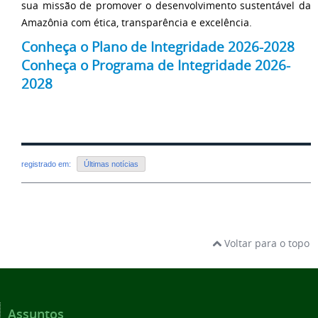
sua missão de promover o desenvolvimento sustentável da
Amazônia com ética, transparência e excelência.
Conheça o Plano de Integridade 2026-2028
Conheça o Programa de Integridade 2026-
2028
registrado em:
Últimas notícias
Voltar para o topo
Assuntos