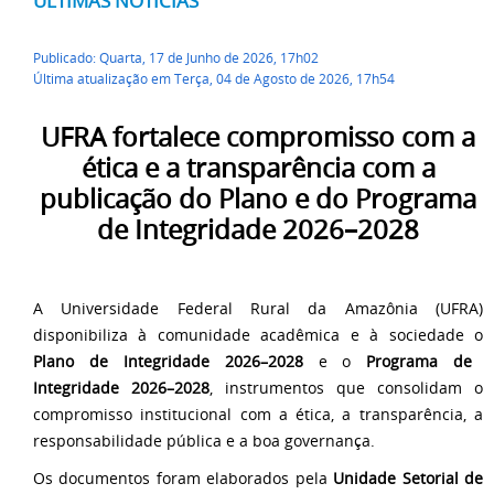
ÚLTIMAS NOTÍCIAS
Publicado: Quarta, 17 de Junho de 2026, 17h02
Última atualização em Terça, 04 de Agosto de 2026, 17h54
UFRA fortalece compromisso com a
ética e a transparência com a
publicação do Plano e do Programa
de Integridade 2026–2028
A Universidade Federal Rural da Amazônia (UFRA)
disponibiliza à comunidade acadêmica e à sociedade o
Plano de Integridade 2026–2028
e o
Programa de
Integridade 2026–2028
, instrumentos que consolidam o
compromisso institucional com a ética, a transparência, a
responsabilidade pública e a boa governança.
Os documentos foram elaborados pela
Unidade Setorial de