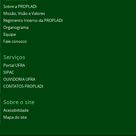
Sobre a PROPLADI
Missão, Visão e Valores
Regimento Interno da PROPLADI
Organograma
Equipe
Fale conosco
Serviços
Portal UFRA
SIPAC
OUVIDORIA UFRA
CONTATOS PROPLADI
Sobre o site
Acessibilidade
Mapa do site