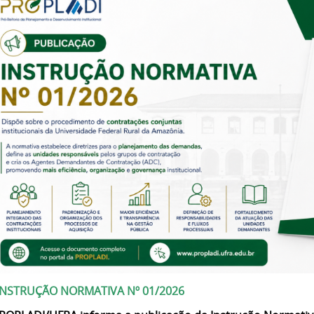
 INSTRUÇÃO NORMATIVA Nº 01/2026