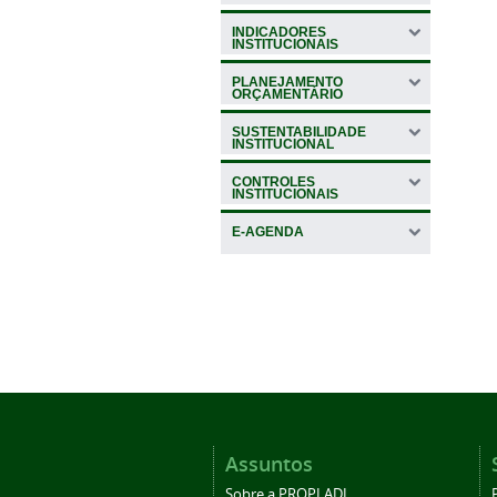
INDICADORES
INSTITUCIONAIS
PLANEJAMENTO
ORÇAMENTÁRIO
SUSTENTABILIDADE
INSTITUCIONAL
CONTROLES
INSTITUCIONAIS
E-AGENDA
Assuntos
Sobre a PROPLADI