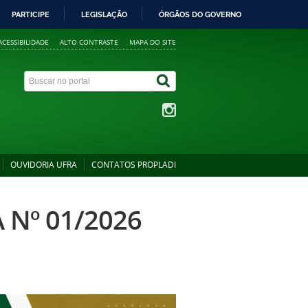
PARTICIPE
LEGISLAÇÃO
ÓRGÃOS DO GOVERNO
ACESSIBILIDADE
ALTO CONTRASTE
MAPA DO SITE
OUVIDORIA UFRA
CONTATOS PROPLADI
Nº 01/2026