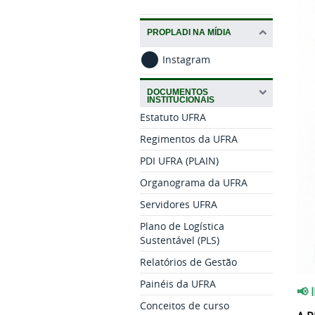
PROPLADI NA MÍDIA
Instagram
DOCUMENTOS
INSTITUCIONAIS
Estatuto UFRA
Regimentos da UFRA
PDI UFRA (PLAIN)
Organograma da UFRA
Servidores UFRA
Plano de Logística
Sustentável (PLS)
Relatórios de Gestão
Painéis da UFRA
📢
Conceitos de curso