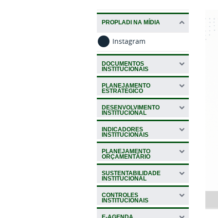
PROPLADI NA MÍDIA
Instagram
DOCUMENTOS
INSTITUCIONAIS
PLANEJAMENTO
ESTRATÉGICO
DESENVOLVIMENTO
INSTITUCIONAL
INDICADORES
INSTITUCIONAIS
PLANEJAMENTO
ORÇAMENTÁRIO
SUSTENTABILIDADE
INSTITUCIONAL
CONTROLES
INSTITUCIONAIS
E-AGENDA