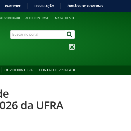
PARTICIPE
LEGISLAÇÃO
ÓRGÃOS DO GOVERNO
ACESSIBILIDADE
ALTO CONTRASTE
MAPA DO SITE
OUVIDORIA UFRA
CONTATOS PROPLADI
de
2026 da UFRA