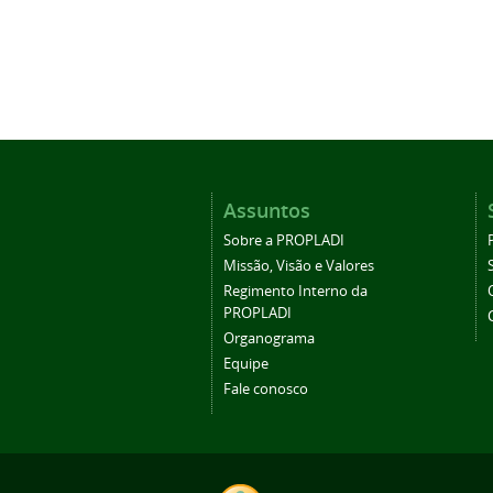
Assuntos
Sobre a PROPLADI
Missão, Visão e Valores
Regimento Interno da
PROPLADI
Organograma
Equipe
Fale conosco