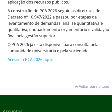
aplicação dos recursos públicos.
A construção do PCA 2026 seguiu as diretrizes do
Decreto nº 10.947/2022 e passou por etapas de
levantamento de demandas, análise quantitativa e
qualitativa, enquadramento orçamentário e validação
final pela gestão superior.
O PCA 2026 já está disponível para consulta pela
comunidade universitária e pela sociedade.
Acesse o PCA 2026 aqui.
Voltar para o topo
Assuntos