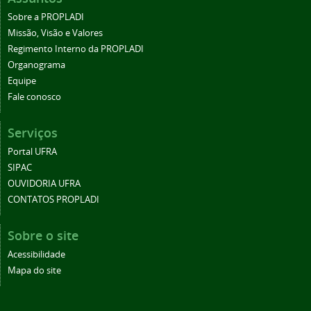
Sobre a PROPLADI
Missão, Visão e Valores
Regimento Interno da PROPLADI
Organograma
Equipe
Fale conosco
Serviços
Portal UFRA
SIPAC
OUVIDORIA UFRA
CONTATOS PROPLADI
Sobre o site
Acessibilidade
Mapa do site