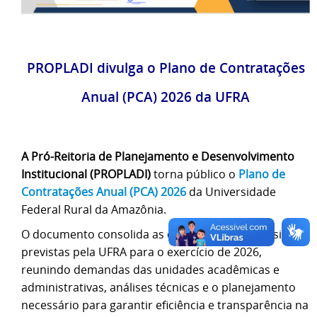
PROPLADI divulga o Plano de Contratações
Anual (PCA) 2026 da UFRA
A Pró-Reitoria de Planejamento e Desenvolvimento
Institucional (PROPLADI)
torna público o
Plano de
Contratações Anual (PCA) 2026
da Universidade
Federal Rural da Amazônia.
O documento consolida as contratações e aquisições
previstas pela UFRA para o exercício de 2026,
reunindo demandas das unidades acadêmicas e
administrativas, análises técnicas e o planejamento
necessário para garantir eficiência e transparência na