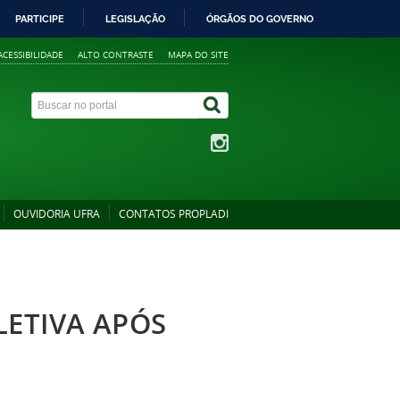
PARTICIPE
LEGISLAÇÃO
ÓRGÃOS DO GOVERNO
ACESSIBILIDADE
ALTO CONTRASTE
MAPA DO SITE
OUVIDORIA UFRA
CONTATOS PROPLADI
LETIVA APÓS