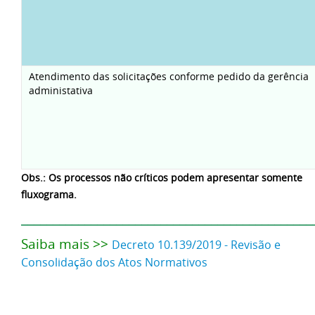
Atendimento das solicitações conforme pedido da gerência
administativa
Obs.: Os processos não críticos podem apresentar somente
fluxograma.
______________________________________________
Saiba mais >>
Decreto 10.139/2019 - Revisão e
Consolidação dos Atos Normativos