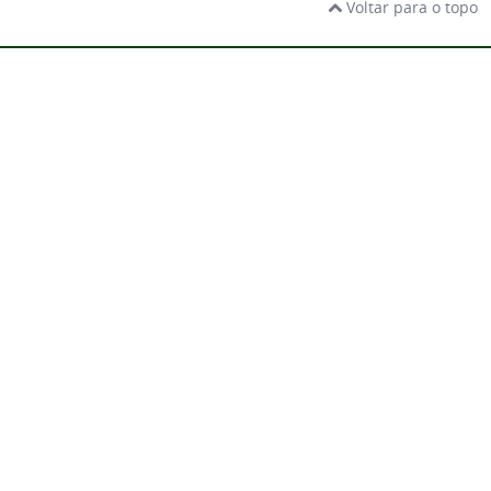
Voltar para o topo