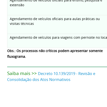
Agendamento de veículos oficiais para ensino, pesquisa e
extensão
Agendamento de veículos oficiais para aulas práticas ou
visitas técnicas
Agendamento de veículos para viagens com pernoite no loca
Obs.: Os processos não críticos podem apresentar somente
fluxograma.
______________________________________________
Saiba mais >>
Decreto 10.139/2019 - Revisão e
Consolidação dos Atos Normativos