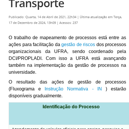
Transporte
Publicado: Quarta, 14 de Abril de 2021, 22h34
|
Última atualização em Terça,
17 de Dezembro de 2024, 13h09
|
Acessos: 237
O trabalho de mapeamento de processos está entre as
ações para facilitação da
gestão de riscos
dos processos
organizacionais da UFRA, sendo coordenado pela
DCI/PROPLADI. Com isso a UFRA está avançando
também na implementação da gestão de processos na
universidade.
O resultado das ações de gestão de processos
(Fluxograma e
Instrução Normativa - IN
) estarão
disponíveis gradualmente.
Identificação do Processo