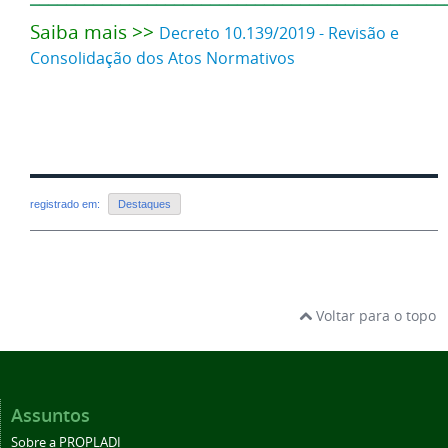
Saiba mais >>
Decreto 10.139/2019 - Revisão e
Consolidação dos Atos Normativos
registrado em:
Destaques
Voltar para o topo
Assuntos
Sobre a PROPLADI