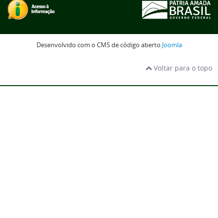
Desenvolvido com o CMS de código aberto
Joomla
Voltar para o topo