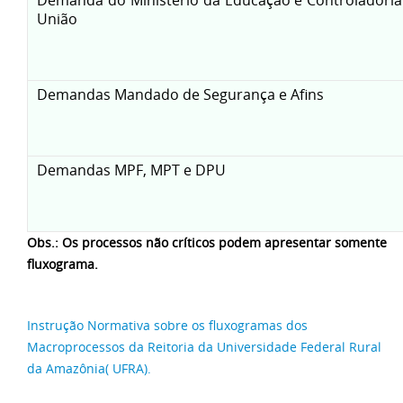
União
Demandas Mandado de Segurança e Afins
Demandas MPF, MPT e DPU
Obs.: Os processos não críticos podem apresentar somente
fluxograma.
Instrução Normativa sobre os fluxogramas dos
Macroprocessos da Reitoria da Universidade Federal Rural
da Amazônia( UFRA).
______________________________________________