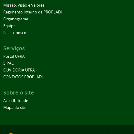
Missão, Visão e Valores
Regimento Interno da PROPLADI
Organograma
Equipe
Fale conosco
Serviços
Portal UFRA
SIPAC
OUVIDORIA UFRA
CONTATOS PROPLADI
Sobre o site
Acessibilidade
Mapa do site