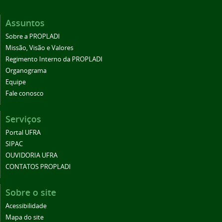
Assuntos
Sobre a PROPLADI
Missão, Visão e Valores
Regimento Interno da PROPLADI
Organograma
Equipe
Fale conosco
Serviços
Portal UFRA
SIPAC
OUVIDORIA UFRA
CONTATOS PROPLADI
Sobre o site
Acessibilidade
Mapa do site