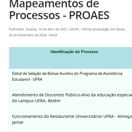
Mapeamentos de
Processos - PROAES
Publicado: Quarta, 14 de Abril de 2021, 22h34
|
Última atualização em Sexta,
20 de Dezembro de 2024, 14h24
Identificação do Processo
Edital de Seleção de Bolsas Auxílios do Programa de Assistência
Estudantil - UFRA
Atendimento de Discentes Público-Alvo da educação especia
do campus UFRA- Belém
Funcionamento do Restaurante Universitário/ UFRA - Almoço
Jantar