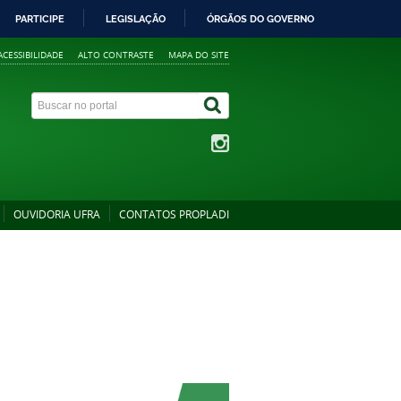
PARTICIPE
LEGISLAÇÃO
ÓRGÃOS DO GOVERNO
ACESSIBILIDADE
ALTO CONTRASTE
MAPA DO SITE
OUVIDORIA UFRA
CONTATOS PROPLADI