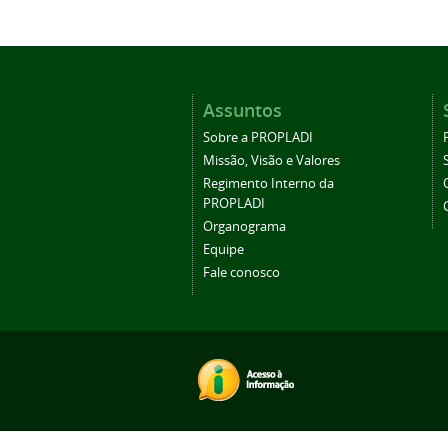
Assuntos
Sobre a PROPLADI
Missão, Visão e Valores
Regimento Interno da
PROPLADI
Organograma
Equipe
Fale conosco