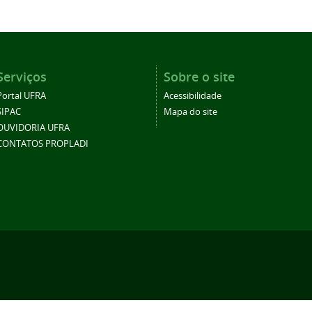
Serviços
Sobre o site
Portal UFRA
Acessibilidade
SIPAC
Mapa do site
OUVIDORIA UFRA
CONTATOS PROPLADI