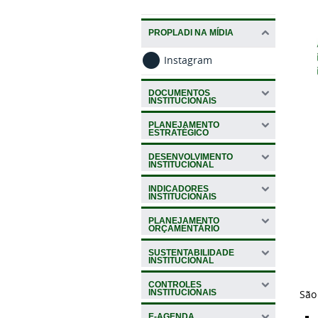
PROPLADI NA MÍDIA
Instagram
DOCUMENTOS
INSTITUCIONAIS
PLANEJAMENTO
ESTRATÉGICO
DESENVOLVIMENTO
INSTITUCIONAL
INDICADORES
INSTITUCIONAIS
PLANEJAMENTO
ORÇAMENTÁRIO
SUSTENTABILIDADE
INSTITUCIONAL
CONTROLES
INSTITUCIONAIS
São
E-AGENDA