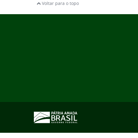
Voltar para o topo