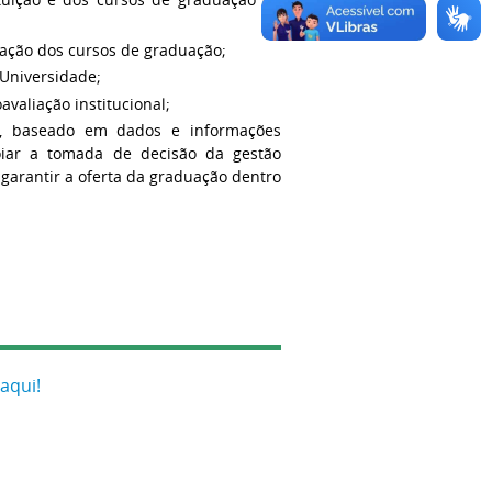
iação dos cursos de graduação;
Universidade;
avaliação institucional;
ivos, baseado em dados e informações
poiar a tomada de decisão da gestão
 garantir a oferta da graduação dentro
 aqui!