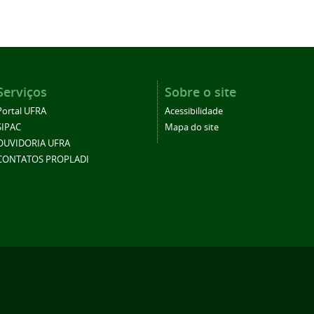
Serviços
Sobre o site
Portal UFRA
Acessibilidade
SIPAC
Mapa do site
OUVIDORIA UFRA
CONTATOS PROPLADI