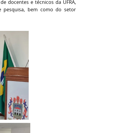
e docentes e técnicos da UFRA,
 e pesquisa, bem como do setor