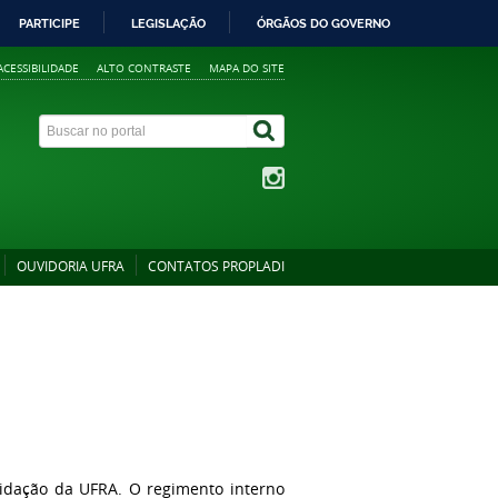
PARTICIPE
LEGISLAÇÃO
ÓRGÃOS DO GOVERNO
ACESSIBILIDADE
ALTO CONTRASTE
MAPA DO SITE
OUVIDORIA UFRA
CONTATOS PROPLADI
idação da UFRA. O regimento interno