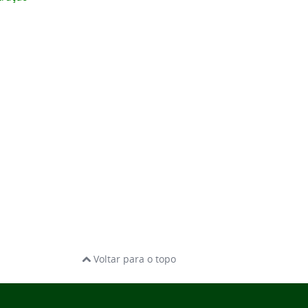
Voltar para o topo