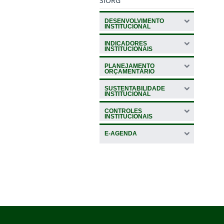
SIORG
DESENVOLVIMENTO
INSTITUCIONAL
INDICADORES
INSTITUCIONAIS
PLANEJAMENTO
ORÇAMENTÁRIO
SUSTENTABILIDADE
INSTITUCIONAL
CONTROLES
INSTITUCIONAIS
E-AGENDA