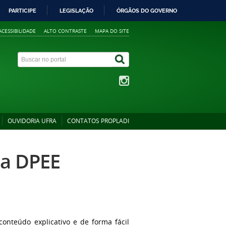
PARTICIPE
LEGISLAÇÃO
ÓRGÃOS DO GOVERNO
ACESSIBILIDADE
ALTO CONTRASTE
MAPA DO SITE
OUVIDORIA UFRA
CONTATOS PROPLADI
da DPEE
onteúdo explicativo e de forma fácil