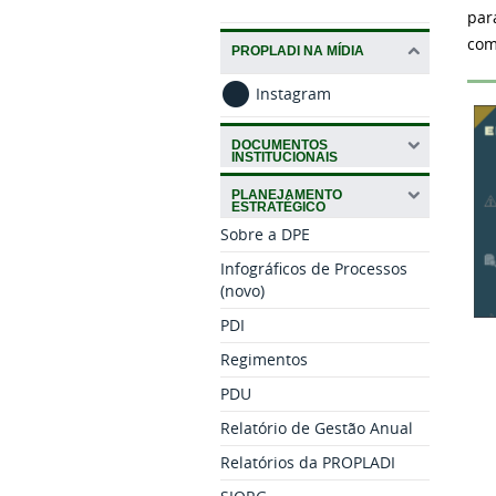
par
com
PROPLADI NA MÍDIA
Instagram
DOCUMENTOS
INSTITUCIONAIS
PLANEJAMENTO
ESTRATÉGICO
Sobre a DPE
Infográficos de Processos
(novo)
PDI
Regimentos
PDU
Relatório de Gestão Anual
Relatórios da PROPLADI