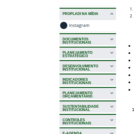
PROPLADI NA MÍDIA
Instagram
DOCUMENTOS
INSTITUCIONAIS
PLANEJAMENTO
ESTRATÉGICO
DESENVOLVIMENTO
INSTITUCIONAL
INDICADORES
INSTITUCIONAIS
PLANEJAMENTO
ORÇAMENTÁRIO
SUSTENTABILIDADE
>
INSTITUCIONAL
CONTROLES
INSTITUCIONAIS
E-AGENDA