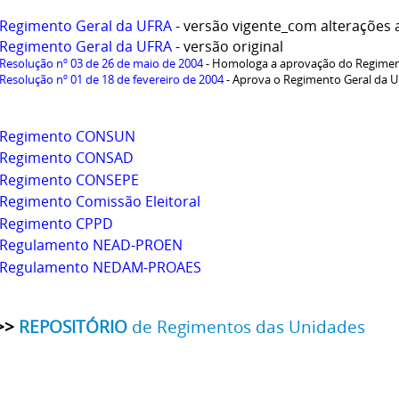
Regimento Geral da UFRA
- versão vigente_com alterações
Regimento Geral da UFRA
- versão original
Resolução nº 03 de 26 de maio de 2004
- Homologa a aprovação do Regimen
Resolução nº 01 de 18 de fevereiro de 2004
- Aprova o Regimento Geral da 
Regimento CONSUN
Regimento CONSAD
Regimento CONSEPE
Regimento Comissão Eleitoral
Regimento CPPD
Regulamento NEAD-PROEN
Regulamento NEDAM-PROAES
>
REPOSITÓRIO
de Regimentos das Unidades