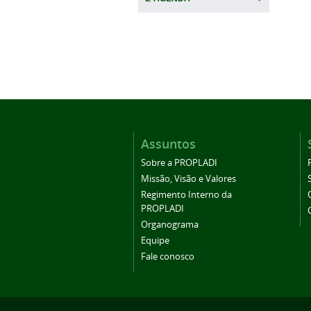
Assuntos
Sobre a PROPLADI
Missão, Visão e Valores
Regimento Interno da
PROPLADI
Organograma
Equipe
Fale conosco