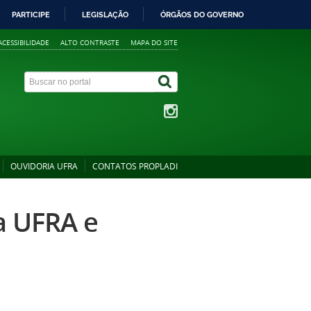
PARTICIPE
LEGISLAÇÃO
ÓRGÃOS DO GOVERNO
ACESSIBILIDADE
ALTO CONTRASTE
MAPA DO SITE
OUVIDORIA UFRA
CONTATOS PROPLADI
a UFRA e