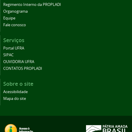
Regimento Interno da PROPLADI
Organograma
Equipe
Fale conosco
Serviços
Portal UFRA
SIPAC
OUVIDORIA UFRA
CONTATOS PROPLADI
Sobre o site
Acessibilidade
Mapa do site