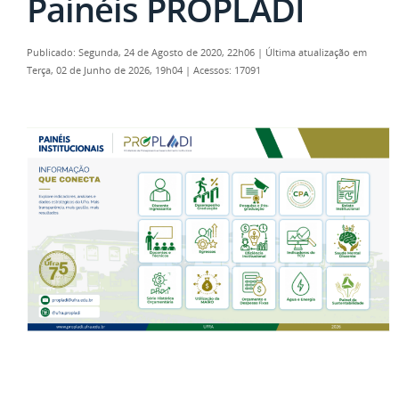
Painéis PROPLADI
Publicado: Segunda, 24 de Agosto de 2020, 22h06
|
Última atualização em
Terça, 02 de Junho de 2026, 19h04
|
Acessos: 17091