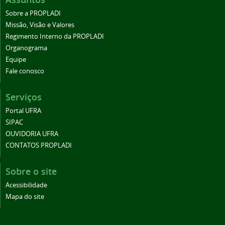
Sobre a PROPLADI
Missão, Visão e Valores
Regimento Interno da PROPLADI
Organograma
Equipe
Fale conosco
Serviços
Portal UFRA
SIPAC
OUVIDORIA UFRA
CONTATOS PROPLADI
Sobre o site
Acessibilidade
Mapa do site