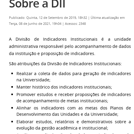
Sobre a DII
Publicado: Quinta, 12 de Setembro de 2019, 18h32
|
Última atualização em
Terça, 08 de Junho de 2021, 19h04
|
Acessos: 2348
A Divisão de Indicadores Institucionais é a unidade
administrativa responsável pelo acompanhamento de dados
da instituição e proposição de indicadores.
São atribuições da Divisão de Indicadores Institucionais:
Realizar a coleta de dados para geração de indicadores
na Universidade;
Manter histórico dos indicadores institucionais;
Promover estudos e receber proposições de indicadores
de acompanhamento de metas institucionais;
Alinhar os indicadores com as metas dos Planos de
Desenvolvimento das Unidades e da Universidade;
Elaborar estudos, relatórios e demonstrativos sobre a
evolução da gestão acadêmica e institucional;