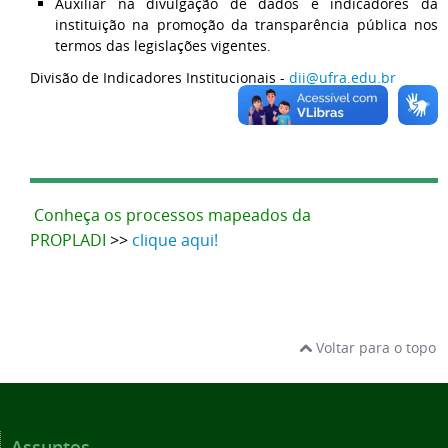
Auxiliar na divulgação de dados e indicadores da
instituição na promoção da transparência pública nos
termos das legislações vigentes.
Divisão de Indicadores Institucionais -
dii@ufra.edu.br
Conheça os processos mapeados da
PROPLADI
>>
clique aqui!
Voltar para o topo
Assuntos