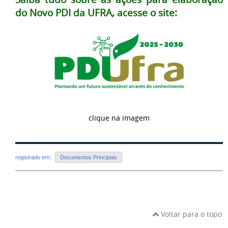
do Novo PDI da UFRA, acesse o site:
clique na imagem
registrado em:
Documentos Principais
Voltar para o topo