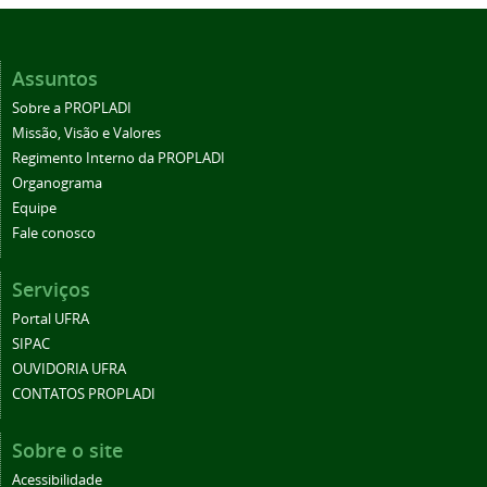
Assuntos
Sobre a PROPLADI
Missão, Visão e Valores
Regimento Interno da PROPLADI
Organograma
Equipe
Fale conosco
Serviços
Portal UFRA
SIPAC
OUVIDORIA UFRA
CONTATOS PROPLADI
Sobre o site
Acessibilidade