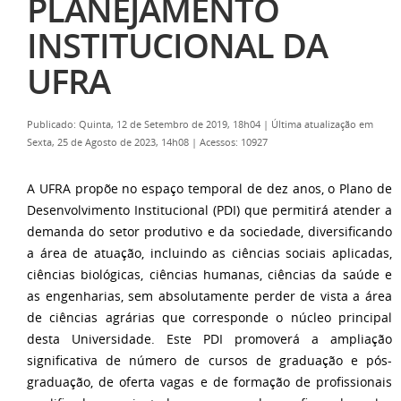
PLANEJAMENTO
INSTITUCIONAL DA
UFRA
Publicado: Quinta, 12 de Setembro de 2019, 18h04
|
Última atualização em
Sexta, 25 de Agosto de 2023, 14h08
|
Acessos: 10927
A UFRA propõe no espaço temporal de dez anos, o Plano de
Desenvolvimento Institucional (PDI) que permitirá atender a
demanda do setor produtivo e da sociedade, diversificando
a área de atuação, incluindo as ciências sociais aplicadas,
ciências biológicas, ciências humanas, ciências da saúde e
as engenharias, sem absolutamente perder de vista a área
de ciências agrárias que corresponde o núcleo principal
desta Universidade. Este PDI promoverá a ampliação
significativa de número de cursos de graduação e pós-
graduação, de oferta vagas e de formação de profissionais