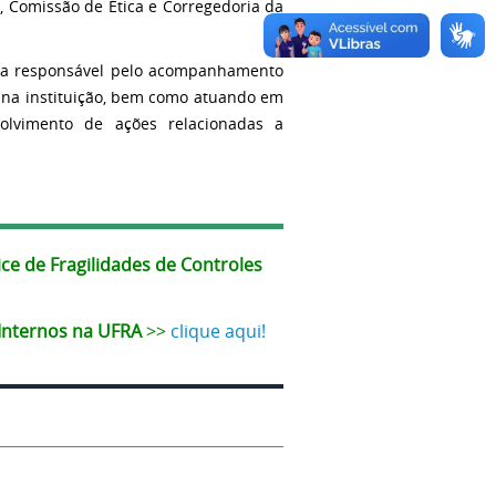
a, Comissão de Ética e Corregedoria da
ativa responsável pelo acompanhamento
 na instituição, bem como atuando em
olvimento de ações relacionadas a
ice de Fragilidades de Controles
 Internos na UFRA
>>
clique aqui!