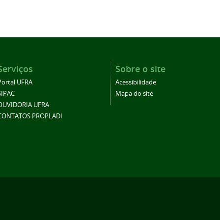
Serviços
Sobre o site
Portal UFRA
Acessibilidade
SIPAC
Mapa do site
OUVIDORIA UFRA
CONTATOS PROPLADI