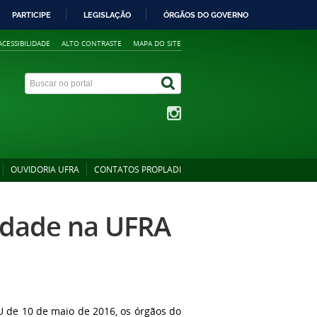
PARTICIPE
LEGISLAÇÃO
ÓRGÃOS DO GOVERNO
ACESSIBILIDADE
ALTO CONTRASTE
MAPA DO SITE
OUVIDORIA UFRA
CONTATOS PROPLADI
ridade na UFRA
U de 10 de maio de 2016, os órgãos do