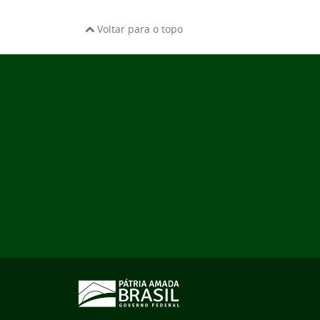
Voltar para o topo