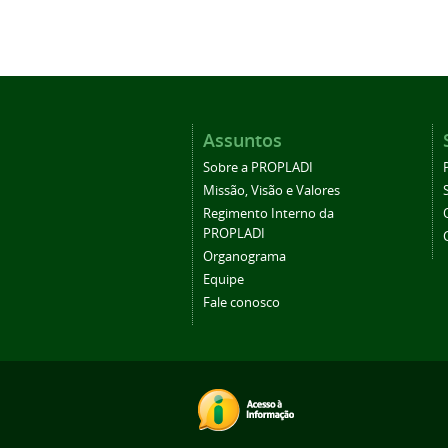
Assuntos
Sobre a PROPLADI
Missão, Visão e Valores
Regimento Interno da
PROPLADI
Organograma
Equipe
Fale conosco