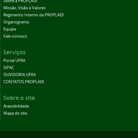
Sobre a PROPLADI
Missão, Visão e Valores
Regimento Interno da PROPLADI
Organograma
Equipe
Fale conosco
Serviços
Portal UFRA
SIPAC
OUVIDORIA UFRA
CONTATOS PROPLADI
Sobre o site
Acessibilidade
Mapa do site