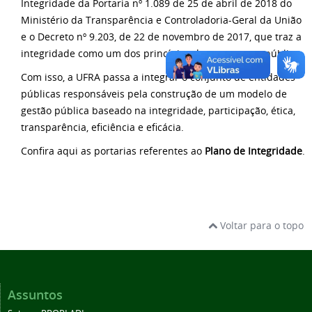
Integridade da Portaria nº 1.089 de 25 de abril de 2018 do
Ministério da Transparência e Controladoria-Geral da União
e o Decreto nº 9.203, de 22 de novembro de 2017, que traz a
integridade como um dos princípios da governança pública.
Com isso, a UFRA passa a integrar o conjunto de entidades
públicas responsáveis pela construção de um modelo de
gestão pública baseado na integridade, participação, ética,
transparência, eficiência e eficácia.
Confira aqui as portarias referentes ao
Plano de Integridade
.
Voltar para o topo
Assuntos