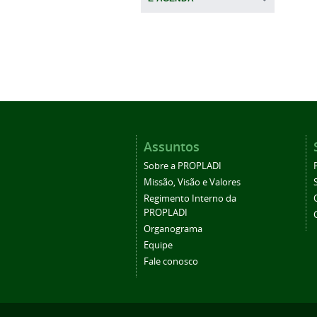
Assuntos
Sobre a PROPLADI
Missão, Visão e Valores
Regimento Interno da
PROPLADI
Organograma
Equipe
Fale conosco