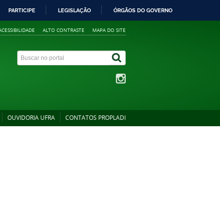
PARTICIPE
LEGISLAÇÃO
ÓRGÃOS DO GOVERNO
ACESSIBILIDADE
ALTO CONTRASTE
MAPA DO SITE
OUVIDORIA UFRA
CONTATOS PROPLADI