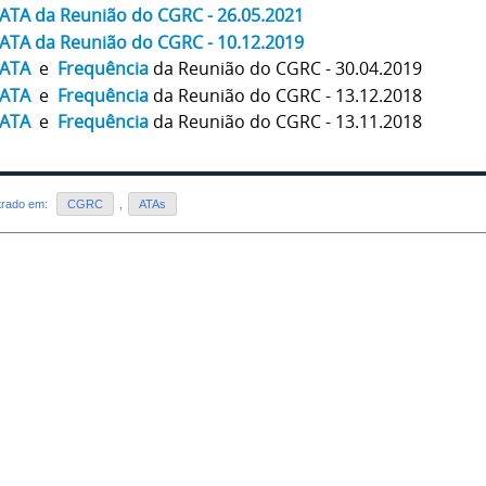
ATA
da Reunião do C
GRC - 26.05.2021
ATA
da Reunião do C
GRC - 10.12.2019
ATA
e
Frequência
da Reunião do CGRC - 30.04.2019
ATA
e
Frequência
da Reunião do CGRC - 13.12.2018
ATA
e
Frequência
da Reunião do CGRC - 13.11.2018
strado em:
CGRC
,
ATAs