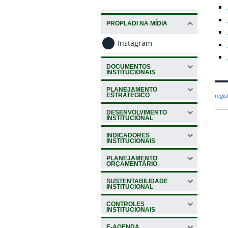
PROPLADI NA MÍDIA
Instagram
DOCUMENTOS
INSTITUCIONAIS
PLANEJAMENTO
ESTRATÉGICO
regi
DESENVOLVIMENTO
INSTITUCIONAL
INDICADORES
INSTITUCIONAIS
PLANEJAMENTO
ORÇAMENTÁRIO
SUSTENTABILIDADE
INSTITUCIONAL
CONTROLES
INSTITUCIONAIS
E-AGENDA