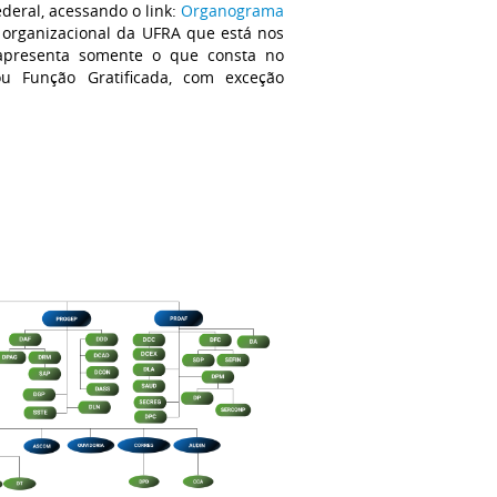
deral, acessando o link:
Organograma
 organizacional da UFRA que está nos
, apresenta somente o que consta no
 Função Gratificada, com exceção