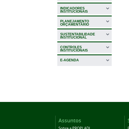
INDICADORES
INSTITUCIONAIS
PLANEJAMENTO
ORÇAMENTÁRIO
SUSTENTABILIDADE
INSTITUCIONAL
CONTROLES
INSTITUCIONAIS
E-AGENDA
Assuntos
Sobre a PROPLADI