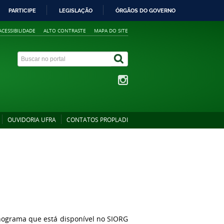
PARTICIPE
LEGISLAÇÃO
ÓRGÃOS DO GOVERNO
ACESSIBILIDADE
ALTO CONTRASTE
MAPA DO SITE
OUVIDORIA UFRA
CONTATOS PROPLADI
nograma que está disponível no SIORG