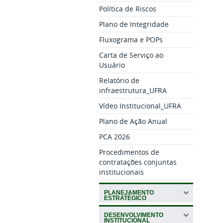
Política de Riscos
Plano de Integridade
Fluxograma e POPs
Carta de Serviço ao
Usuário
Relatório de
infraestrutura_UFRA
Vídeo Institucional_UFRA
Plano de Ação Anual
PCA 2026
Procedimentos de
contratações conjuntas
institucionais
PLANEJAMENTO
ESTRATÉGICO
DESENVOLVIMENTO
INSTITUCIONAL